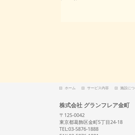
ホーム
サービス内容
施設につ
株式会社 グランフレア金町
〒125-0042
東京都葛飾区金町5丁目24-18
TEL:03-5876-1888