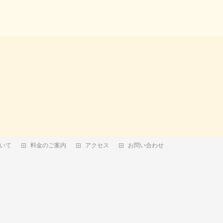
いて
料金のご案内
アクセス
お問い合わせ