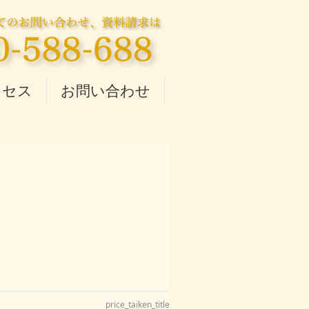
クセス
お問い合わせ
price_taiken_title