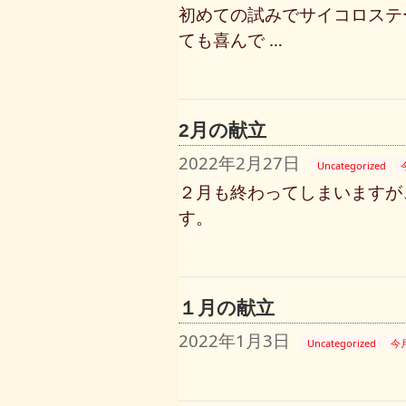
初めての試みでサ
ても喜んで …
2月の献立
2022年2月27日
Uncategorized
２月も終わってしまいますが
す
１月の献立
2022年1月3日
Uncategorized
今