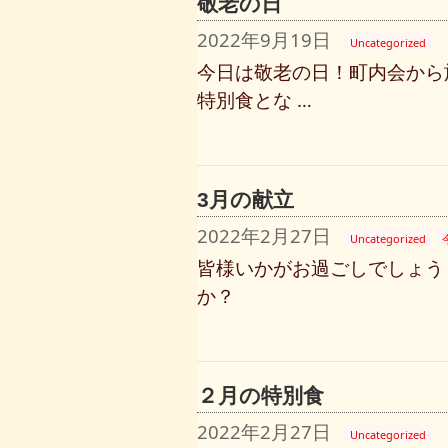
敬老の日
2022年9月19日
Uncategorized
今日は敬老の日！町内会から
特別食とな …
3月の献立
2022年2月27日
Uncategorized
皆様いかがお過ごしでしょう
か
２月の特別食
2022年2月27日
Uncategorized