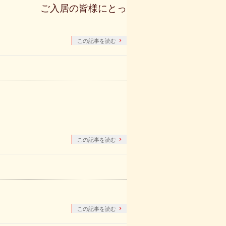
ご入居の皆様にとっ
この記事を読む
この記事を読む
この記事を読む