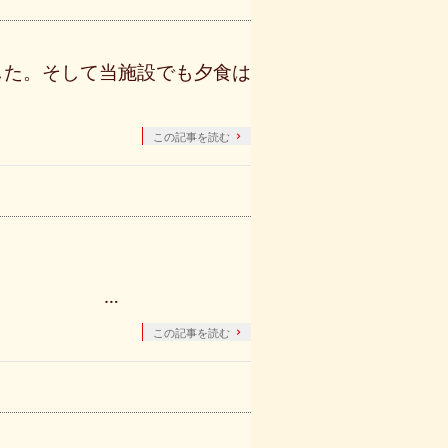
した。そして当施設でも夕食は
この記事を読む
…
この記事を読む