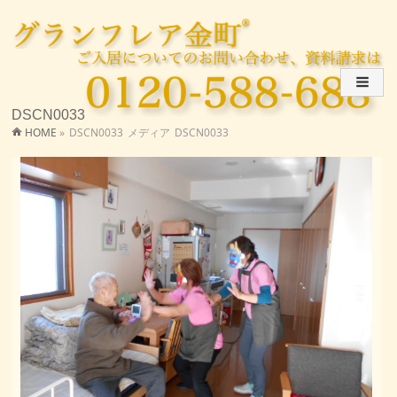
DSCN0033
HOME
»
DSCN0033
メディア
DSCN0033