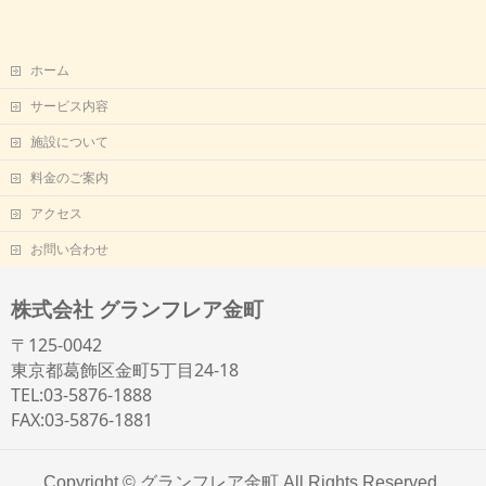
ホーム
サービス内容
施設について
料金のご案内
アクセス
お問い合わせ
株式会社 グランフレア金町
〒125-0042
東京都葛飾区金町5丁目24-18
TEL:03-5876-1888
FAX:03-5876-1881
Copyright ©
グランフレア金町
All Rights Reserved.