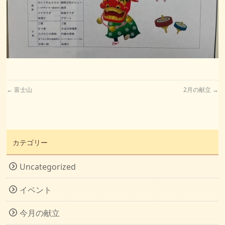
←
富士山
2月の献立
→
カテゴリー
Uncategorized
イベント
今月の献立