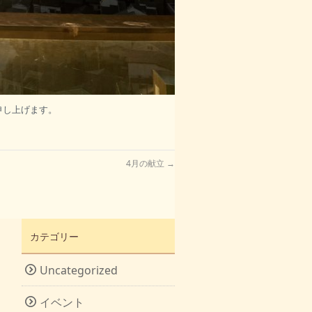
申し上げます。
4月の献立
→
カテゴリー
Uncategorized
イベント