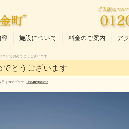
内容
施設について
料金のご案内
ア
けましておめでとうございます
めでとうございます
7日
カテゴリー :
Uncategorized