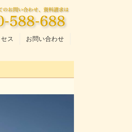
クセス
お問い合わせ